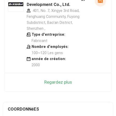
Development Co., Ltd.
401, No. 7, Xingye 3rd Road,
Fenghuang Community, Fuyong
Subdistrict, Bao'an District,
Shenzhen ,
Type d'entreprise:
Fabricant
Nombre d'employés:
100~120 Les gens
année de création:
2000
Regardez plus
COORDONNéES