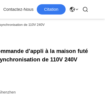
Contactez-Nous
Citation
 synchronisation de 110V 240V
mmande d'appli à la maison futé
synchronisation de 110V 240V
Shenzhen