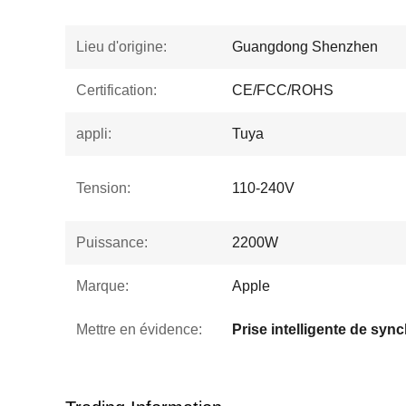
Lieu d'origine:
Guangdong Shenzhen
Certification:
CE/FCC/ROHS
appli:
Tuya
Tension:
110-240V
Puissance:
2200W
Marque:
Apple
Mettre en évidence: