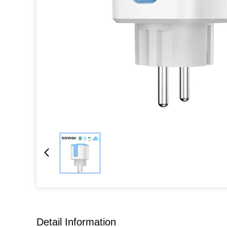
Detail Information