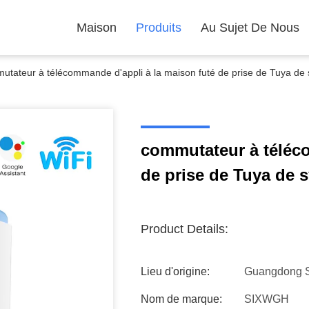
Maison
Produits
Au Sujet De Nous
utateur à télécommande d'appli à la maison futé de prise de Tuya de
commutateur à téléco
de prise de Tuya de 
Product Details:
Lieu d'origine:
Guangdong 
Nom de marque:
SIXWGH