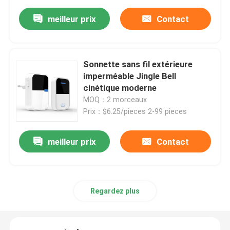
meilleur prix
Contact
Sonnette sans fil extérieure
imperméable Jingle Bell
cinétique moderne
MOQ：2 morceaux
Prix：$6.25/pieces 2-99 pieces
meilleur prix
Contact
Regardez plus