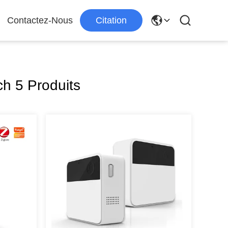
Contactez-Nous
Citation
h 5 Produits