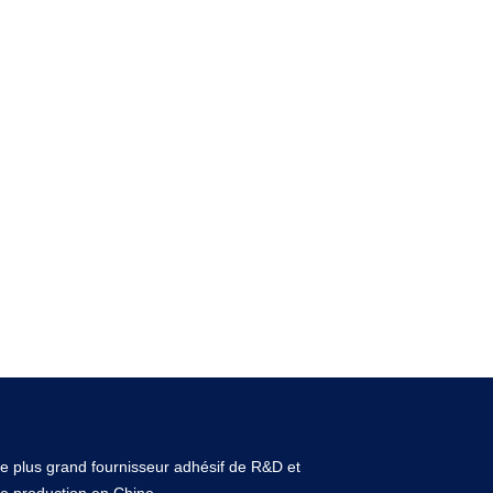
e plus grand fournisseur adhésif de R&D et